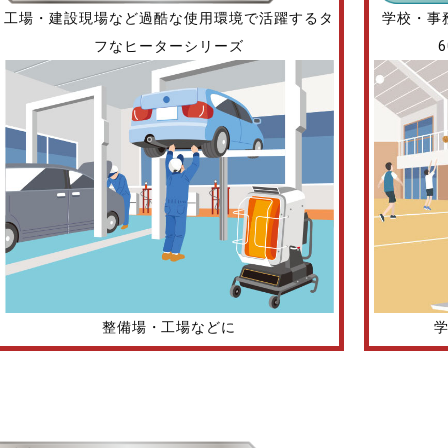
工場・建設現場など過酷な使用環境で活躍するタ
学校・事
フなヒーターシリーズ
整備場・工場などに