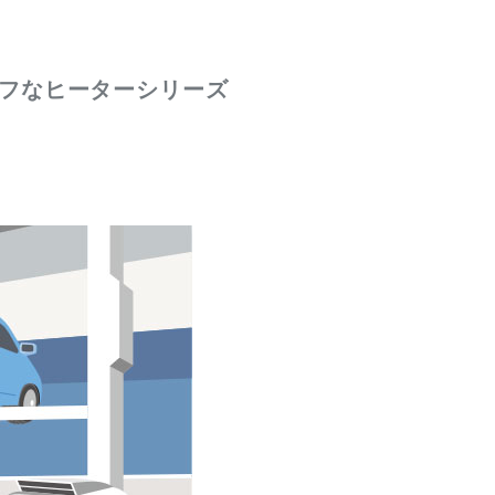
フなヒーターシリーズ