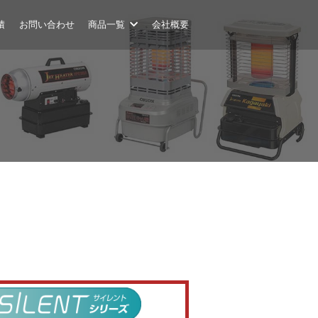
積
お問い合わせ
商品一覧
会社概要