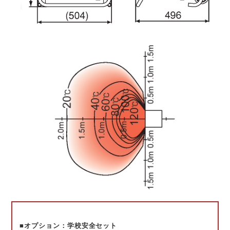
■オプション：学校安全セット