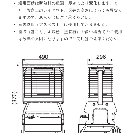
適用面積は断熱材の種類、厚みにより変化します。ま
た、設定上のレイアウト、天井の高さによっても異なり
ますので、あらかじめご了承ください。
有害物質（アスベスト）は使用しておりません。
塵埃（ほこり、金属粉、塗装粉）の多い場所でのご使用
は故障の原因になりますのでご使用はご遠慮ください。