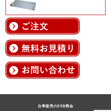
台車販売のESB商会