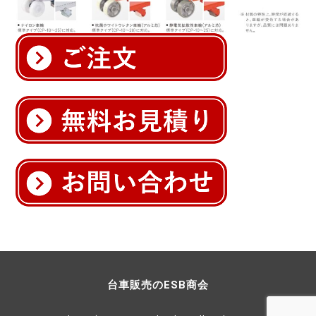
台車販売のESB商会