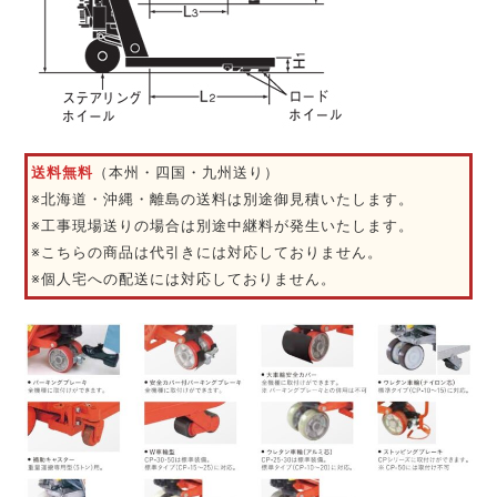
送料無料
（本州・四国・九州送り）
※北海道・沖縄・離島の送料は別途御見積いたします。
※工事現場送りの場合は別途中継料が発生いたします。
※こちらの商品は代引きには対応しておりません。
※個人宅への配送には対応しておりません。