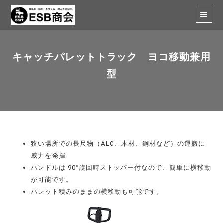
キャッチパレットトラック ヨコ移動兼用
型
狭い場所での長尺物（ALC、木材、鋼材など）の運搬に
威力を発揮
ハンドルは 90°旋回時ストッパー付なので、簡単に横移動
が可能です。
パレット積みのままの横移動も可能です。