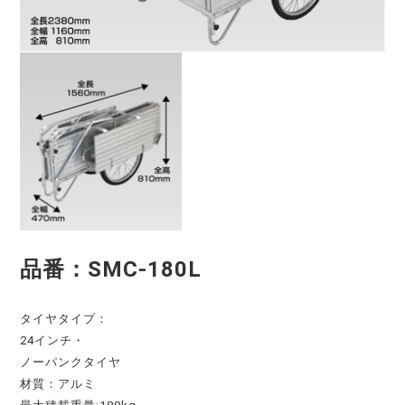
品番：SMC-180L
タイヤタイプ：
24インチ・
ノーパンクタイヤ
材質：アルミ