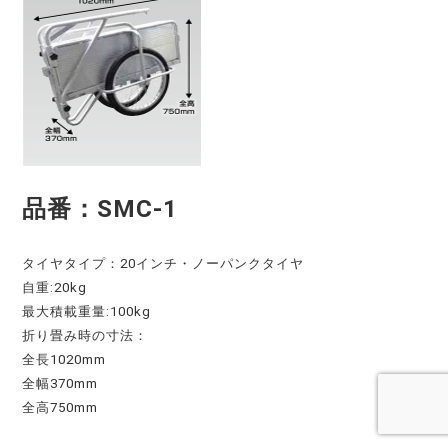
品番：SMC-1
タイヤタイプ：20インチ・ノーパンクタイヤ
自重:20kg
最大積載重量:100kg
折り畳み時の寸法：
全長1020mm
全幅370mm
全高750mm