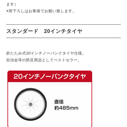
ます）
※荷下ろしはお客様でお願い致します。
スタンダード 20インチタイヤ
折たたみ式20インチノーパンクタイヤ仕様。
自治会等の防災用品としてベストセラー。