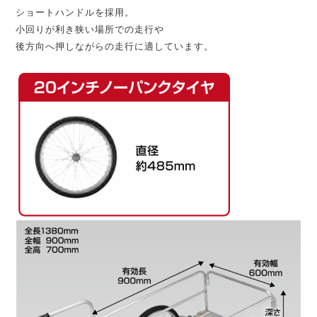
ショートハンドルを採用。
小回りが利き狭い場所での走行や
後方向へ押しながらの走行に適しています。