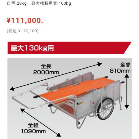
自重:28kg 最大積載重量:100kg
¥111,000.
(税込 ¥122,100
)