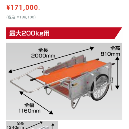
¥171,000.
(税込 ¥188,100
)