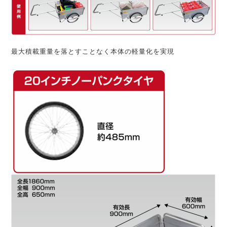
最大積載重量を落とすことなく本体の軽量化を実現