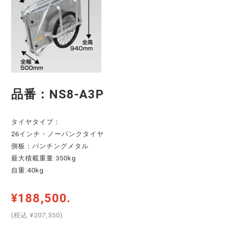
品番：NS8-A3P
タイヤタイプ：
26インチ・ノーパンクタイヤ
側板：パンチングメタル
最大積載重量:350kg
自重:40kg
¥188,500.
(税込 ¥207,350
)