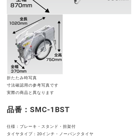
折たたみ時写真
寸法確認用の参考写真です
実際の商品と異なります
品番：SMC-1BST
仕様：ブレーキ・スタンド・担架付
タイヤタイプ：20インチ・ノーパンクタイヤ