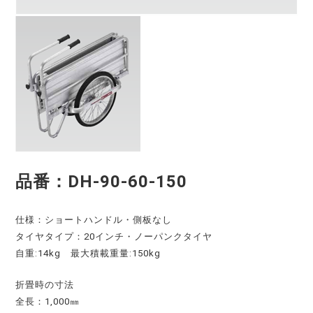
品番：DH-90-60-150
仕様：ショートハンドル・側板なし
タイヤタイプ：20インチ・ノーパンクタイヤ
自重:14kg 最大積載重量:150kg
折畳時の寸法
全長：1,000㎜