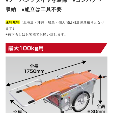
収納 ●組立は工具不要
送料無料
（北海道・沖縄・離島・個人宅は別途御見積りとなり
ます）
※荷下ろしはお客様でお願い致します。