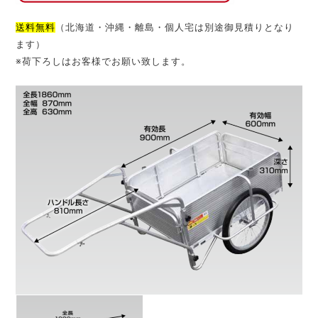
送料無料
（北海道・沖縄・離島・個人宅は別途御見積りとなり
ます）
※荷下ろしはお客様でお願い致します。