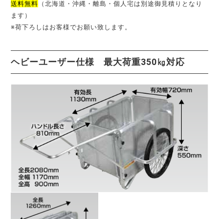
送料無料
（北海道・沖縄・離島・個人宅は別途御見積りとなり
ます）
※荷下ろしはお客様でお願い致します。
ヘビーユーザー仕様 最大荷重350㎏対応