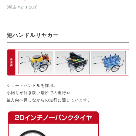
(税込 ¥211,200
)
短ハンドルリヤカー
ショートハンドルを採用。
小回りが利き狭い場所での走行や
後方向へ押しながらの走行に適しています。