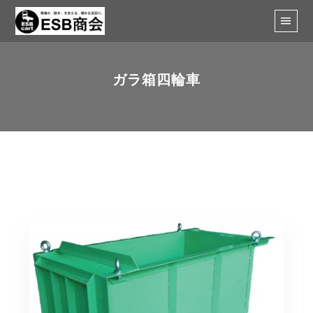
ガラ箱四輪車