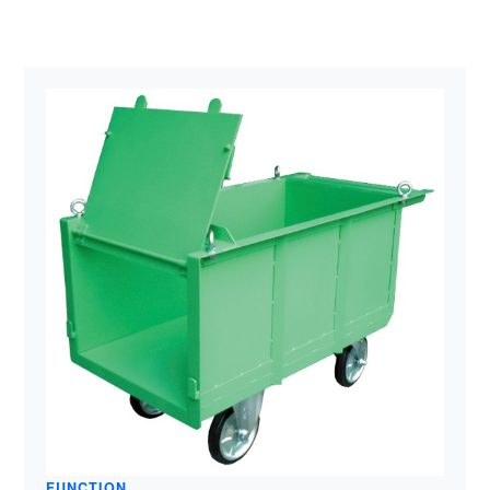
FUNCTION