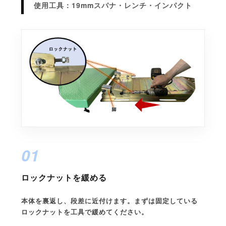
使用工具：19mmスパナ・レンチ・インパクト
01
ロックナットを緩める
本体を裏返し、段差に近付けます。まずは固定している
ロックナットを工具で緩めてください。