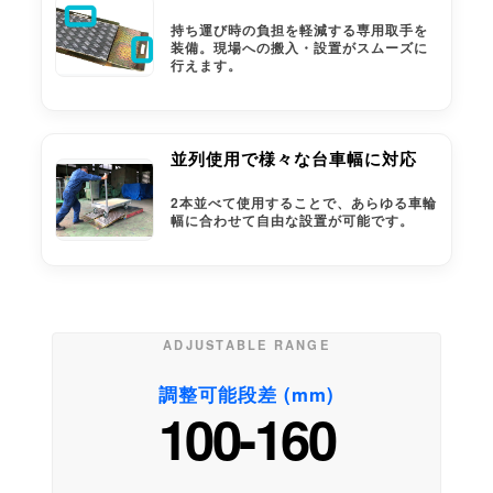
持ち運び時の負担を軽減する専用取手を
装備。現場への搬入・設置がスムーズに
行えます。
並列使用で様々な台車幅に対応
2本並べて使用することで、あらゆる車輪
幅に合わせて自由な設置が可能です。
ADJUSTABLE RANGE
調整可能段差 (mm)
100-160