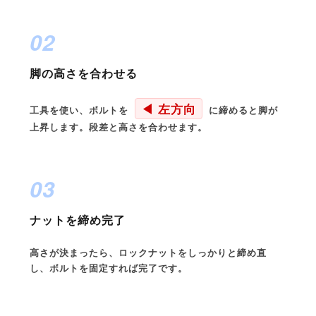
02
脚の高さを合わせる
◀ 左方向
工具を使い、ボルトを
に締めると脚が
上昇します。段差と高さを合わせます。
03
ナットを締め完了
高さが決まったら、ロックナットをしっかりと締め直
し、ボルトを固定すれば完了です。