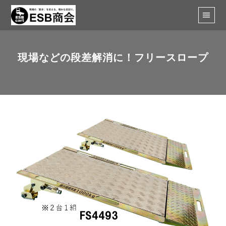
現場などの段差解消に！フリースロープ