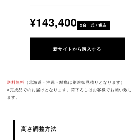
¥143,400
2台一式 / 税込
新サイトから購入する
送料無料
（北海道・沖縄・離島は別途御見積りとなります）
※完成品でのお届けとなります。荷下ろしはお客様でお願い致し
ます。
高さ調整方法